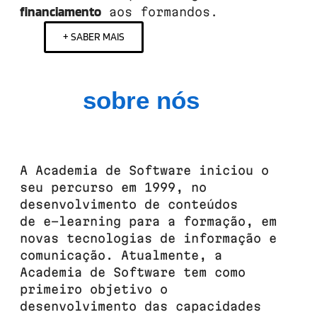
financiamento
aos formandos.
+ SABER MAIS
sobre nós
A Academia de Software iniciou o
seu percurso em 1999, no
desenvolvimento de conteúdos
de e-learning para a formação, em
novas tecnologias de informação e
comunicação. Atualmente, a
Academia de Software tem como
primeiro objetivo o
desenvolvimento das capacidades