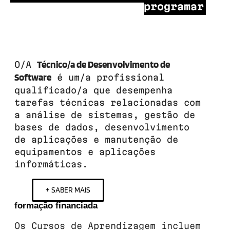
programar
Técnico/a de Desenvolvimento de
O/A
Software
é um/a profissional
qualificado/a que desempenha
tarefas técnicas relacionadas com
a análise de sistemas, gestão de
bases de dados, desenvolvimento
de aplicações e manutenção de
equipamentos e aplicações
informáticas.
+ SABER MAIS
formação financiada
Os Cursos de Aprendizagem incluem