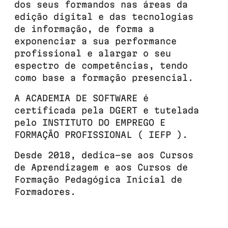
dos seus formandos nas áreas da
edição digital e das tecnologias
de informação, de forma a
exponenciar a sua performance
profissional e alargar o seu
espectro de competências, tendo
como base a formação presencial.
A ACADEMIA DE SOFTWARE é
certificada pela DGERT e tutelada
pelo INSTITUTO DO EMPREGO E
FORMAÇÃO PROFISSIONAL ( IEFP ).
Desde 2018, dedica-se aos Cursos
de Aprendizagem e aos Cursos de
Formação Pedagógica Inicial de
Formadores.