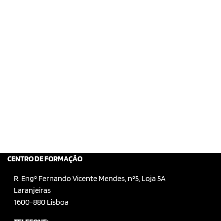
CENTRO DE FORMAÇÃO
R. Engº Fernando Vicente Mendes, nº5, Loja 5A
Laranjeiras
1600-880 Lisboa