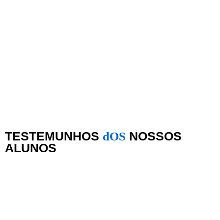
TESTEMUNHOS
dOS
NOSSOS
ALUNOS