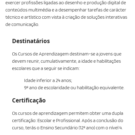
exercer profissões ligadas ao desenho e produção digital de
conteúdos multimédia e a desempenhar tarefas de carácter
técnico e artístico com vista à criação de soluções interativas
de comunicação.
Destinatários
Os Cursos de Aprendizagem destinam-se a jovens que
devem reunir, cumulativamente, a idade e habilitações
escolares que a seguir se indicam:
Idade inferior a 24 anos;
9º ano de escolaridade ou habilitação equivalente.
Certificação
Os cursos de aprendizagem permitem obter uma dupla
certificação: Escolar e Profissional. Após a conclusão do
curso, terás o Ensino Secundário (12º ano) com o nível 4.