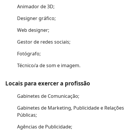
Animador de 3D;
Designer gráfico;
Web designer;
Gestor de redes sociais;
Fotógrafo;
Técnico/a de som e imagem.
Locais para exercer a profissão
Gabinetes de Comunicação;
Gabinetes de Marketing, Publicidade e Relações
Públicas;
Agências de Publicidade;