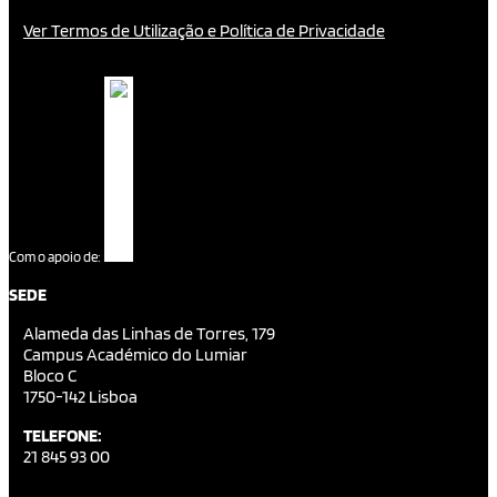
Ver Termos de Utilização e Política de Privacidade
Com o apoio de:
SEDE
Alameda das Linhas de Torres, 179
Campus Académico do Lumiar
Bloco C
1750-142 Lisboa
TELEFONE:
21 845 93 00