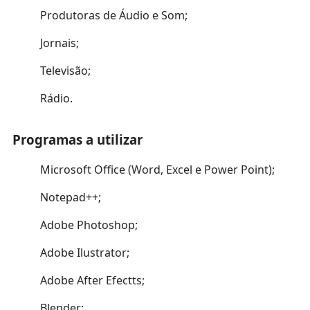
Produtoras de Áudio e Som;
Jornais;
Televisão;
Rádio.
Programas a utilizar
Microsoft Office (Word, Excel e Power Point);
Notepad++;
Adobe Photoshop;
Adobe Ilustrator;
Adobe After Efectts;
Blender;