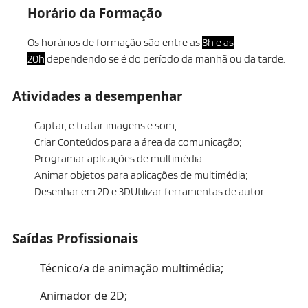
Horário da Formação
Os horários de formação são entre as
8h e as
20h
dependendo se é do período da manhã ou da tarde.
Atividades a desempenhar
Captar, e tratar imagens e som;
Criar Conteúdos para a área da comunicação;
Programar aplicações de multimédia;
Animar objetos para aplicações de multimédia;
Desenhar em 2D e 3DUtilizar ferramentas de autor.
Saídas Profissionais
Técnico/a de animação multimédia;
Animador de 2D;